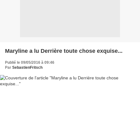
Maryline a lu Derrière toute chose exquise...
Publié le 09/05/2016 à 09:46
Par
SebastienFritsch