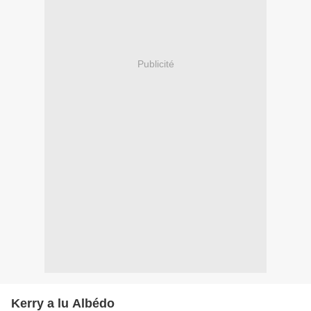
Publicité
Kerry a lu Albédo