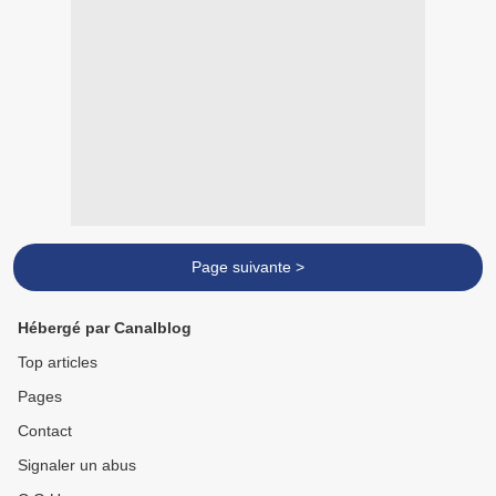
Page suivante >
Hébergé par Canalblog
Top articles
Pages
Contact
Signaler un abus