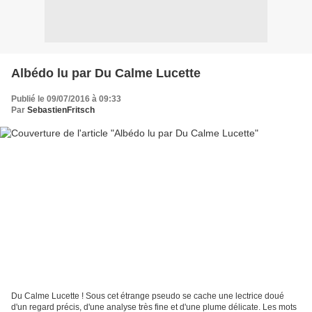
Albédo lu par Du Calme Lucette
Publié le 09/07/2016 à 09:33
Par
SebastienFritsch
Du Calme Lucette ! Sous cet étrange pseudo se cache une lectrice doué
d'un regard précis, d'une analyse très fine et d'une plume délicate. Les mots