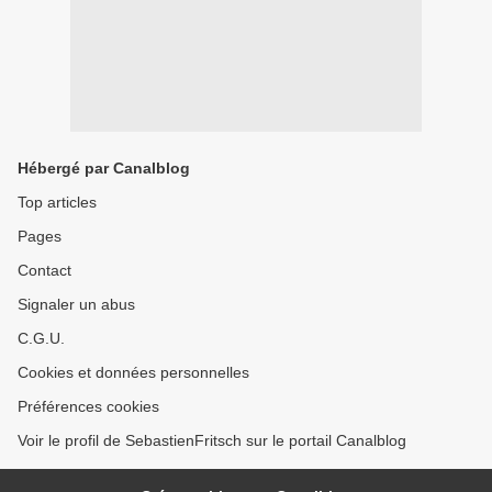
Hébergé par Canalblog
Top articles
Pages
Contact
Signaler un abus
C.G.U.
Cookies et données personnelles
Préférences cookies
Voir le profil de SebastienFritsch sur le portail Canalblog