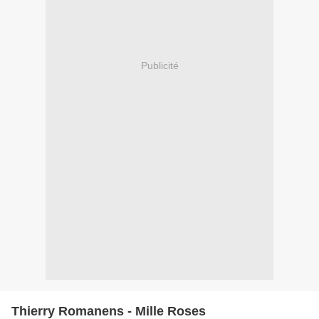
Publicité
Thierry Romanens - Mille Roses