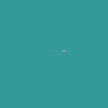
Publicité