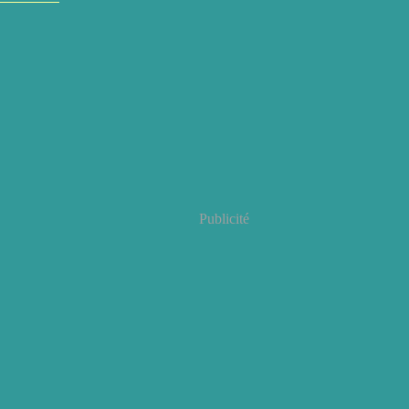
Publicité