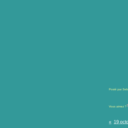
Posté par Seb
Vous aimez ?