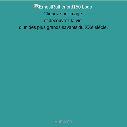
Cliquez sur l'image
et découvrez la vie
d'un des plus grands savants du XXè siècle.
Publicité