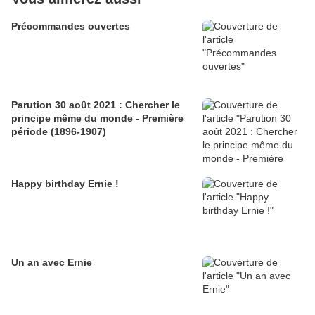
Précommandes ouvertes
Parution 30 août 2021 : Chercher le
principe même du monde - Première
période (1896-1907)
Happy birthday Ernie !
Un an avec Ernie