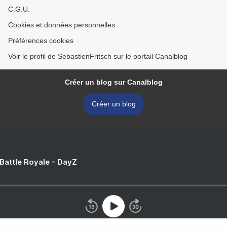
C.G.U.
Cookies et données personnelles
Préférences cookies
Voir le profil de SebastienFritsch sur le portail Canalblog
Créer un blog sur Canalblog
Créer un blog
 Battle Royale - DayZ