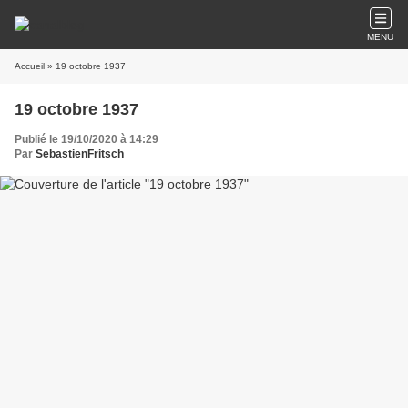
MENU
Accueil
» 19 octobre 1937
19 octobre 1937
Publié le 19/10/2020 à 14:29
Par
SebastienFritsch