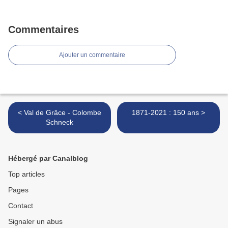
Commentaires
Ajouter un commentaire
< Val de Grâce - Colombe
1871-2021 : 150 ans >
Schneck
Hébergé par Canalblog
Top articles
Pages
Contact
Signaler un abus