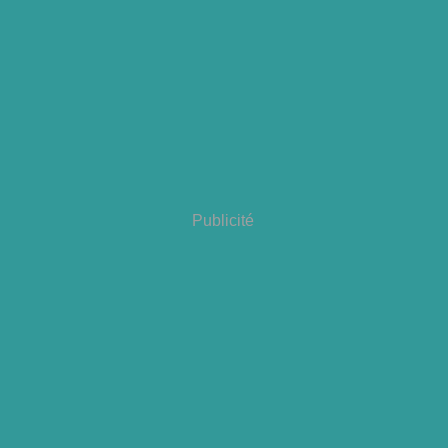
Publicité