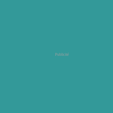
Publicité