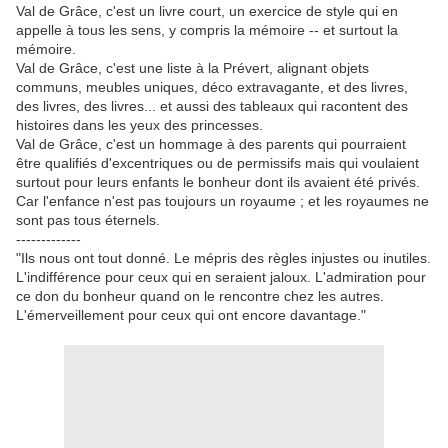
Val de Grâce, c'est un livre court, un exercice de style qui en
appelle à tous les sens, y compris la mémoire -- et surtout la
mémoire.
Val de Grâce, c'est une liste à la Prévert, alignant objets
communs, meubles uniques, déco extravagante, et des livres,
des livres, des livres... et aussi des tableaux qui racontent des
histoires dans les yeux des princesses.
Val de Grâce, c'est un hommage à des parents qui pourraient
être qualifiés d'excentriques ou de permissifs mais qui voulaient
surtout pour leurs enfants le bonheur dont ils avaient été privés.
Car l'enfance n'est pas toujours un royaume ; et les royaumes ne
sont pas tous éternels.
-------------
"Ils nous ont tout donné. Le mépris des règles injustes ou inutiles.
L'indifférence pour ceux qui en seraient jaloux. L'admiration pour
ce don du bonheur quand on le rencontre chez les autres.
L'émerveillement pour ceux qui ont encore davantage."