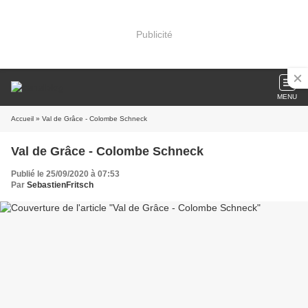
Publicité
MENU
Accueil
» Val de Grâce - Colombe Schneck
Val de Grâce - Colombe Schneck
Publié le 25/09/2020 à 07:53
Par
SebastienFritsch