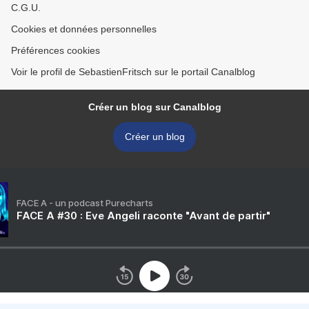
C.G.U.
Cookies et données personnelles
Préférences cookies
Voir le profil de SebastienFritsch sur le portail Canalblog
Créer un blog sur Canalblog
Créer un blog
FACE A - un podcast Purecharts
FACE A #30 : Eve Angeli raconte "Avant de partir"