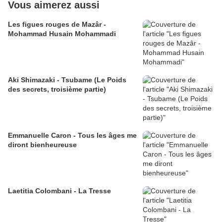
Vous aimerez aussi
Les figues rouges de Mazâr -
Mohammad Husain Mohammadi
Aki Shimazaki - Tsubame (Le Poids
des secrets, troisième partie)
Emmanuelle Caron - Tous les âges me
diront bienheureuse
Laetitia Colombani - La Tresse