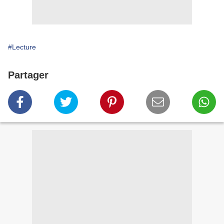
#Lecture
Partager