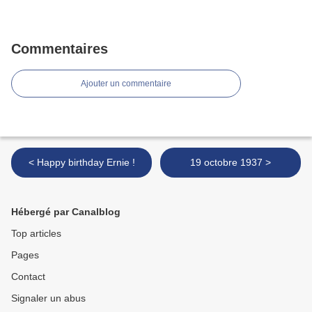
Commentaires
Ajouter un commentaire
< Happy birthday Ernie !
19 octobre 1937 >
Hébergé par Canalblog
Top articles
Pages
Contact
Signaler un abus