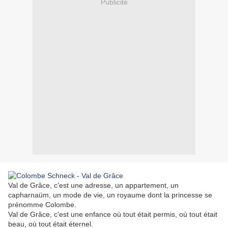
Publicité
Val de Grâce, c'est une adresse, un appartement, un
capharnaüm, un mode de vie, un royaume dont la princesse se
prénomme Colombe.
Val de Grâce, c'est une enfance où tout était permis, où tout était
beau, où tout était éternel.