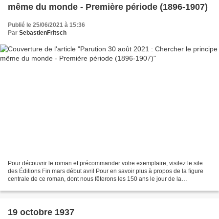
même du monde - Première période (1896-1907)
Publié le 25/06/2021 à 15:36
Par
SebastienFritsch
Pour découvrir le roman et précommander votre exemplaire, visitez le site
des Éditions Fin mars début avril Pour en savoir plus à propos de la figure
centrale de ce roman, dont nous fêterons les 150 ans le jour de la
parution,visitez le site dédié au...
19 octobre 1937