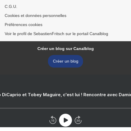
C.G.U.
Cookies et données personnelles
Préférences cookies
Voir le profil de SebastienFritsch sur le portail Canalblog
Créer un blog sur Canalblog
Créer un blog
 DiCaprio et Tobey Maguire, c'est lui ! Rencontre avec Dam