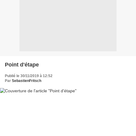
Point d'étape
Publié le 30/11/2019 à 12:52
Par
SebastienFritsch