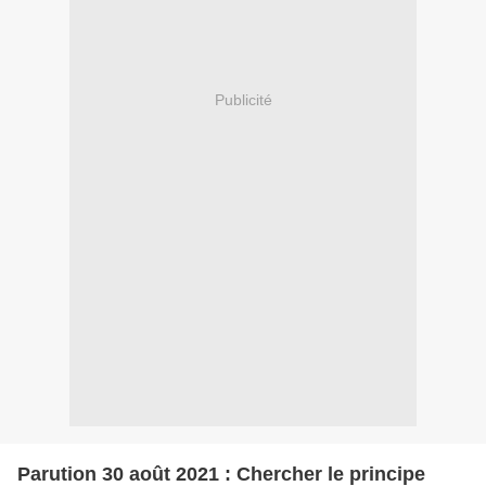
Publicité
Parution 30 août 2021 : Chercher le principe