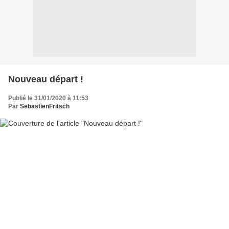
Nouveau départ !
Publié le 31/01/2020 à 11:53
Par
SebastienFritsch