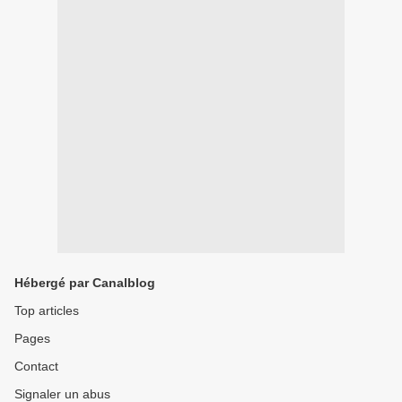
Hébergé par Canalblog
Top articles
Pages
Contact
Signaler un abus