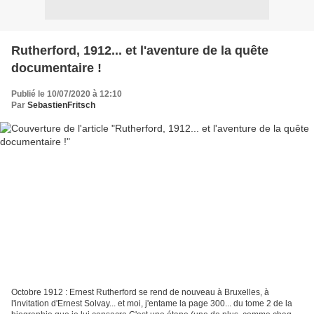
Rutherford, 1912... et l'aventure de la quête
documentaire !
Publié le 10/07/2020 à 12:10
Par
SebastienFritsch
Octobre 1912 : Ernest Rutherford se rend de nouveau à Bruxelles, à
l'invitation d'Ernest Solvay... et moi, j'entame la page 300... du tome 2 de la