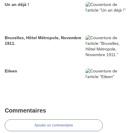
Un an déjà !
Bruxelles, Hôtel Métropole, Novembre
1911.
Eileen
Commentaires
Ajouter un commentaire