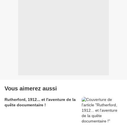
Vous aimerez aussi
Rutherford, 1912... et l'aventure de la
quête documentaire !