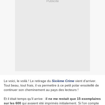
Publicité
Le voici, le voilà ! Le retirage du
Sixième Crime
vient d'arriver.
Tout beau, tout frais, il va permettre à ce petit polar ensoleillé de
continuer son cheminement au pays des lecteurs !
Et il était temps qu'il arrive :
il ne me restait que 15 exemplaires
sur les 600
qui avaient été imprimés initialement. Si l'on compte