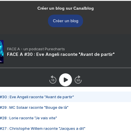
Créer un blog sur Canalblog
Créer un blog
FACE A - un podcast Purecharts
FACE A #30 : Eve Angeli raconte "Avant de partir"
#30 : Eve Angeli raconte "Avant de partir"
#29 : MC Solaar raconte "Bouge de là"
28 : Lorie raconte "Je vais vite"
#27 : Christophe Willem raconte "Jacques a dit"