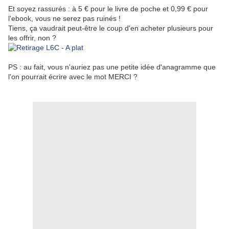
Et soyez rassurés : à 5 € pour le livre de poche et 0,99 € pour
l'ebook, vous ne serez pas ruinés !
Tiens, ça vaudrait peut-être le coup d'en acheter plusieurs pour
les offrir, non ?
PS : au fait, vous n'auriez pas une petite idée d'anagramme que
l'on pourrait écrire avec le mot MERCI ?