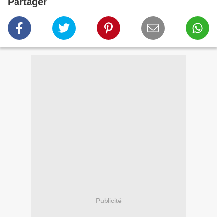
Partager
Publicité